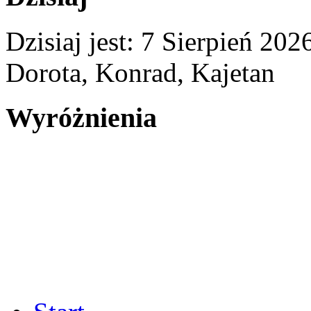
Dzisiaj jest:
7 Sierpień 2
Dorota, Konrad, Kajetan
Wyróżnienia