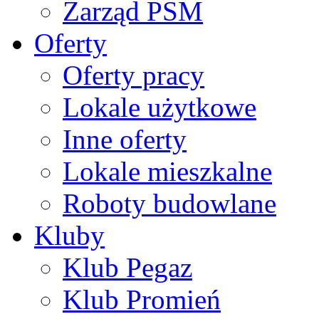
Zarząd PSM
Oferty
Oferty pracy
Lokale użytkowe
Inne oferty
Lokale mieszkalne
Roboty budowlane
Kluby
Klub Pegaz
Klub Promień