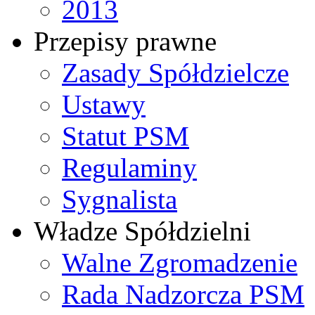
2013
Przepisy prawne
Zasady Spółdzielcze
Ustawy
Statut PSM
Regulaminy
Sygnalista
Władze Spółdzielni
Walne Zgromadzenie
Rada Nadzorcza PSM