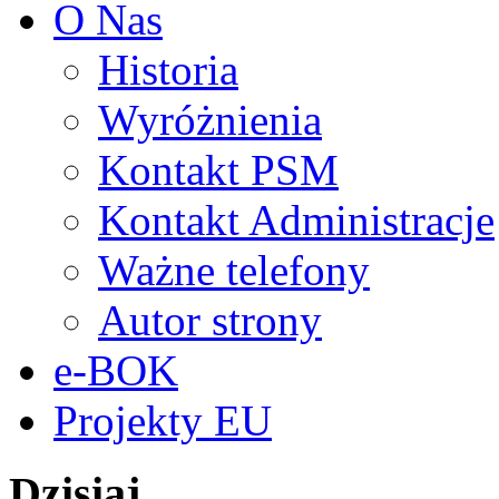
O Nas
Historia
Wyróżnienia
Kontakt PSM
Kontakt Administracje
Ważne telefony
Autor strony
e-BOK
Projekty EU
Dzisiaj