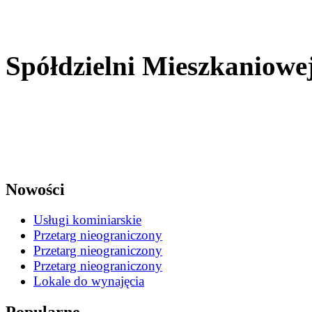
Zarząd Pow
Spółdzielni Mieszkaniowe
w Chrz
Nowości
Usługi kominiarskie
Przetarg nieograniczony
Przetarg nieograniczony
Przetarg nieograniczony
Lokale do wynajęcia