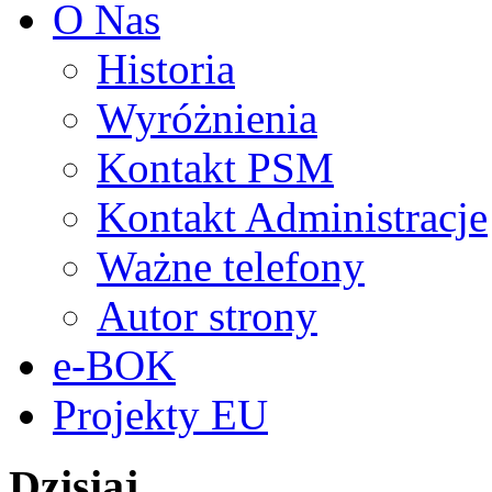
O Nas
Historia
Wyróżnienia
Kontakt PSM
Kontakt Administracje
Ważne telefony
Autor strony
e-BOK
Projekty EU
Dzisiaj