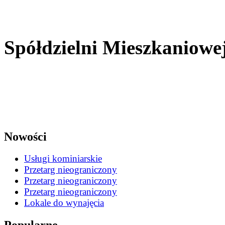
Zarząd Pow
Spółdzielni Mieszkaniowe
w Chrz
Nowości
Usługi kominiarskie
Przetarg nieograniczony
Przetarg nieograniczony
Przetarg nieograniczony
Lokale do wynajęcia