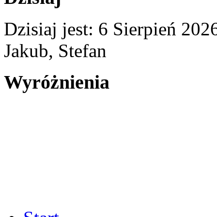
Dzisiaj jest:
6 Sierpień 2
Jakub, Stefan
Wyróżnienia