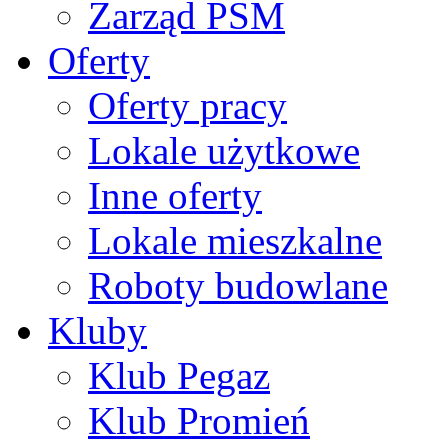
Zarząd PSM
Oferty
Oferty pracy
Lokale użytkowe
Inne oferty
Lokale mieszkalne
Roboty budowlane
Kluby
Klub Pegaz
Klub Promień