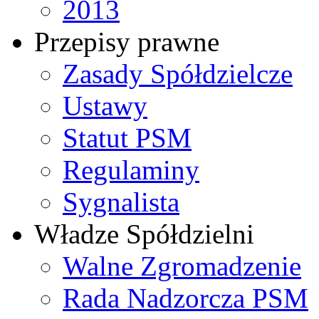
2013
Przepisy prawne
Zasady Spółdzielcze
Ustawy
Statut PSM
Regulaminy
Sygnalista
Władze Spółdzielni
Walne Zgromadzenie
Rada Nadzorcza PSM