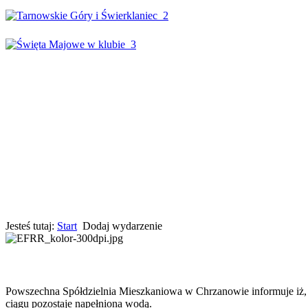
Jesteś tutaj:
Start
Dodaj wydarzenie
Powszechna Spółdzielnia Mieszkaniowa w Chrzanowie informuje iż, w
ciągu pozostaje napełniona wodą.