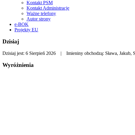
Kontakt PSM
Kontakt Administracje
Ważne telefony
Autor strony
e-BOK
Projekty EU
Dzisiaj
Dzisiaj jest:
6 Sierpień 2026 |
Imieniny obchodzą:
Sława, Jakub, S
Wyróżnienia