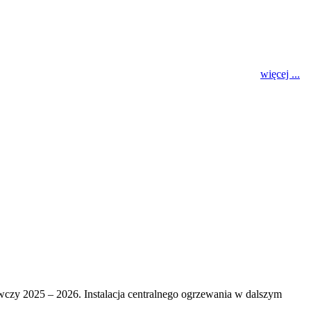
więcej ...
wczy 2025 – 2026. Instalacja centralnego ogrzewania w dalszym