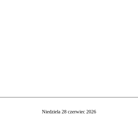
Niedziela 28 czerwiec 2026